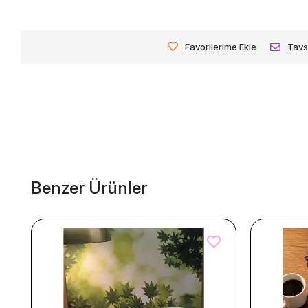
Favorilerime Ekle
Tavs
Benzer Ürünler