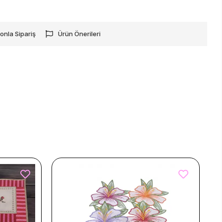
onla Sipariş
Ürün Önerileri