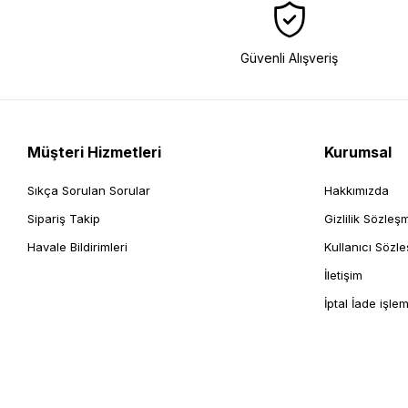
Güvenli Alışveriş
Müşteri Hizmetleri
Kurumsal
Sıkça Sorulan Sorular
Hakkımızda
Sipariş Takip
Gizlilik Sözleş
Havale Bildirimleri
Kullanıcı Sözl
İletişim
İptal İade işlem