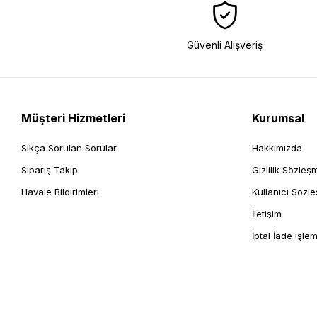
Güvenli Alışveriş
Müşteri Hizmetleri
Kurumsal
Sıkça Sorulan Sorular
Hakkımızda
Sipariş Takip
Gizlilik Sözleş
Havale Bildirimleri
Kullanıcı Sözl
İletişim
İptal İade işlem