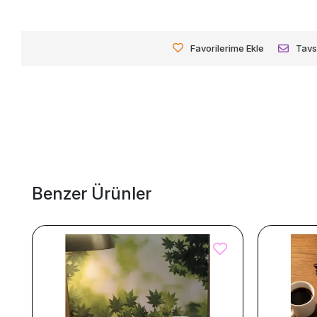
Favorilerime Ekle
Tavs
Benzer Ürünler