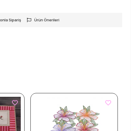
onla Sipariş
Ürün Önerileri