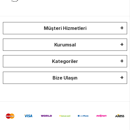
Müşteri Hizmetleri
Kurumsal
Kategoriler
Bize Ulaşın