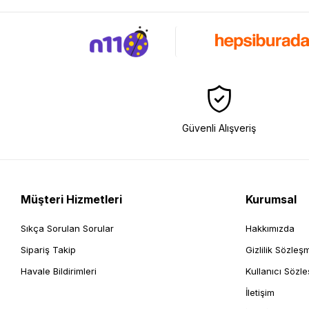
Güvenli Alışveriş
Müşteri Hizmetleri
Kurumsal
Sıkça Sorulan Sorular
Hakkımızda
Sipariş Takip
Gizlilik Sözleş
Havale Bildirimleri
Kullanıcı Sözl
İletişim