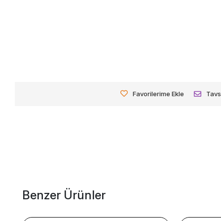
Favorilerime Ekle
Tavs
Benzer Ürünler