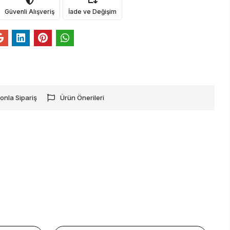
Güvenli Alışveriş
İade ve Değişim
onla Sipariş
Ürün Önerileri