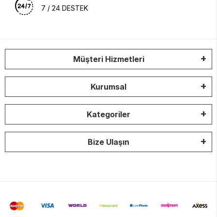
7 / 24 DESTEK
Müşteri Hizmetleri
Kurumsal
Kategoriler
Bize Ulaşın