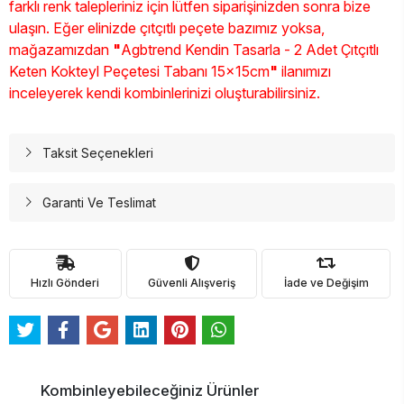
farklı renk talepleriniz için lütfen siparişinizden sonra bize
ulaşın. Eğer elinizde çıtçıtlı peçete bazımız yoksa,
mağazamızdan
"
Agbtrend Kendin Tasarla - 2 Adet Çıtçıtlı
Keten Kokteyl Peçetesi Tabanı 15x15cm
"
ilanımızı
inceleyerek kendi kombinlerinizi oluşturabilirsiniz.
Taksit Seçenekleri
Garanti Ve Teslimat
Hızlı Gönderi
Güvenli Alışveriş
İade ve Değişim
Kombinleyebileceğiniz Ürünler