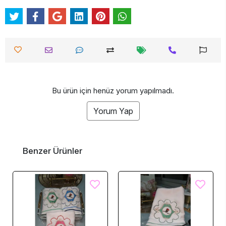
Bu ürün için henüz yorum yapılmadı.
Yorum Yap
Benzer Ürünler