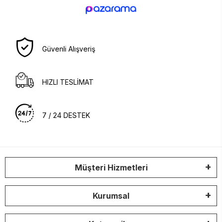
Güvenli Alışveriş
HIZLI TESLİMAT
7 / 24 DESTEK
Müşteri Hizmetleri
Kurumsal