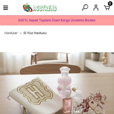
0
500TL Sepet Toplamı Üzeri Kargo Ücretiniz Bizden.
Havlular
El Yüz Havlusu