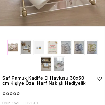
Saf Pamuk Kadife El Havlusu 30x50
cm Kişiye Özel Harf Nakışlı Hediyelik
Ürün Kodu:
ElHVL-01